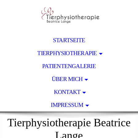
STARTSEITE
TIERPHYSIOTHERAPIE
PATIENTENGALERIE
ÜBER MICH
KONTAKT
IMPRESSUM
Tierphysiotherapie Beatrice
Lange