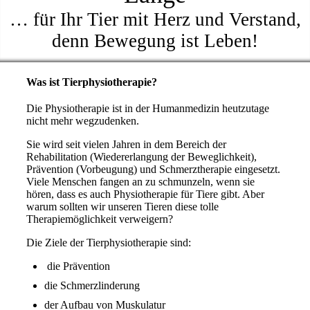
… für Ihr Tier mit Herz und Verstand,
denn Bewegung ist Leben!
Was ist Tierphysiotherapie?
Die Physiotherapie ist in der Humanmedizin heutzutage
nicht mehr wegzudenken.
Sie wird seit vielen Jahren in dem Bereich der
Rehabilitation (Wiedererlangung der Beweglichkeit),
Prävention (Vorbeugung) und Schmerztherapie eingesetzt.
Viele Menschen fangen an zu schmunzeln, wenn sie
hören, dass es auch Physiotherapie für Tiere gibt. Aber
warum sollten wir unseren Tieren diese tolle
Therapiemöglichkeit verweigern?
Die Ziele der Tierphysiotherapie sind:
die Prävention
die Schmerzlinderung
der Aufbau von Muskulatur