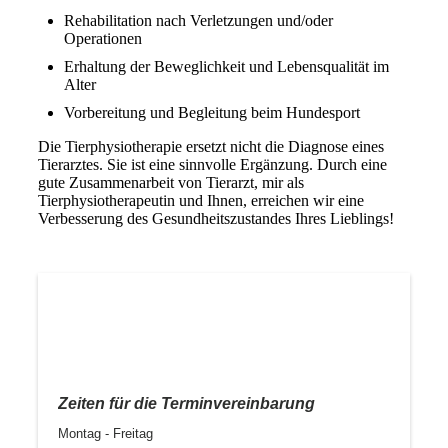
Rehabilitation nach Verletzungen und/oder
Operationen
Erhaltung der Beweglichkeit und Lebensqualität im
Alter
Vorbereitung und Begleitung beim Hundesport
Die Tierphysiotherapie ersetzt nicht die Diagnose eines
Tierarztes. Sie ist eine sinnvolle Ergänzung. Durch eine
gute Zusammenarbeit von Tierarzt, mir als
Tierphysiotherapeutin und Ihnen, erreichen wir eine
Verbesserung des Gesundheitszustandes Ihres Lieblings!
Zeiten für die Terminvereinbarung
Montag - Freitag